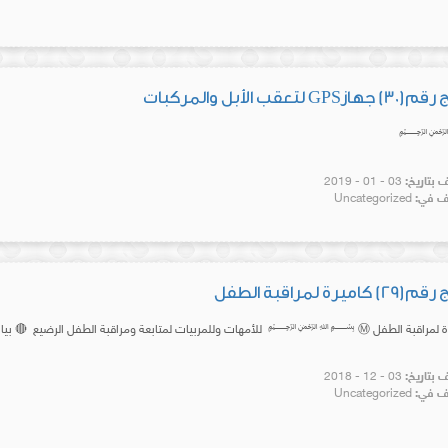
GP لتعقب الأبل والمركبات
بتاريخ:
03 - 01 - 2019
 في:
Uncategorized
اميرة لمراقبة الطفل
بتاريخ:
03 - 12 - 2018
 في:
Uncategorized