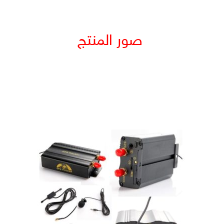
صور المنتج