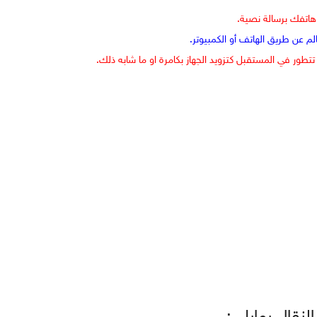
هاتفك برسالة نصية.
 عن طريق الهاتف أو الكمبيوتر.
تطور في المستقبل كتزويد الجهاز بكامرة او ما شابه ذلك.