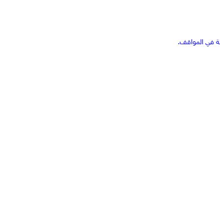
جة في المواقف.