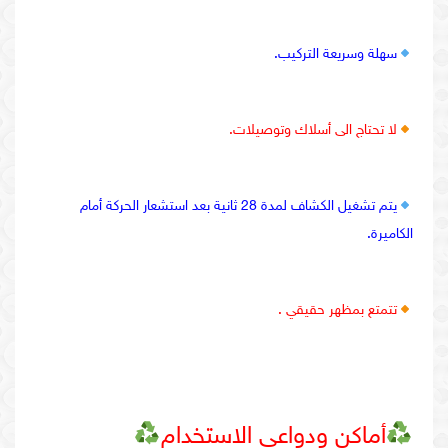
سهلة وسريعة التركيب.
لا تحتاج الى أسلاك وتوصيلات.
يتم تشغيل الكشاف لمدة 28 ثانية بعد استشعار الحركة أمام
الكاميرة.
تتمتع بمظهر حقيقي .
أماكن ودواعي الاستخدام