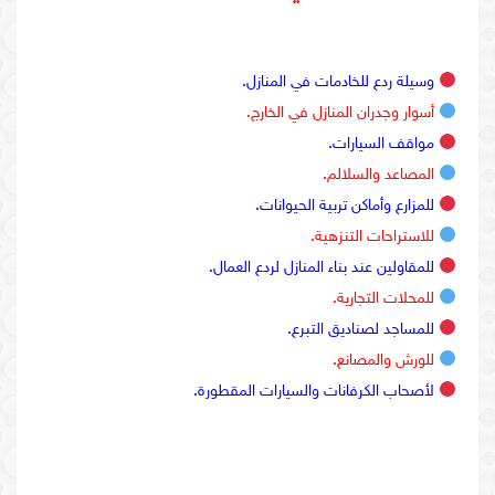
وسيلة ردع للخادمات في المنازل.
أسوار وجدران المنازل في الخارج.
مواقف السيارات.
المصاعد والسلالم.
للمزارع وأماكن تربية الحيوانات.
للاستراحات التنزهية.
للمقاولين عند بناء المنازل لردع العمال.
للمحلات التجارية.
للمساجد لصناديق التبرع.
للورش والمصانع.
لأصحاب الكرفانات والسيارات المقطورة.