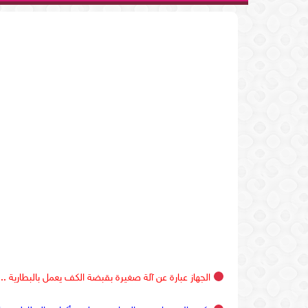
الجهاز عبارة عن آلة صغيرة بقبضة الكف يعمل بالبطارية ..