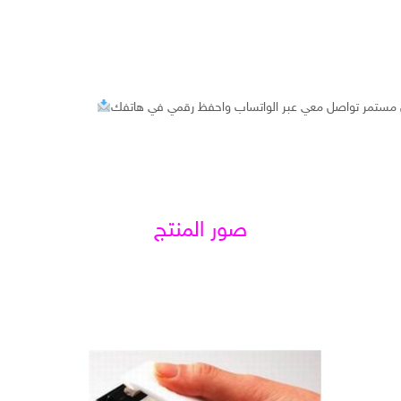
 مستمر تواصل معي عبر الواتساب واحفظ رقمي في هاتفك
صور المنتج