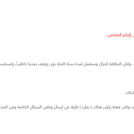
إليكم الملخص:
لذلك.