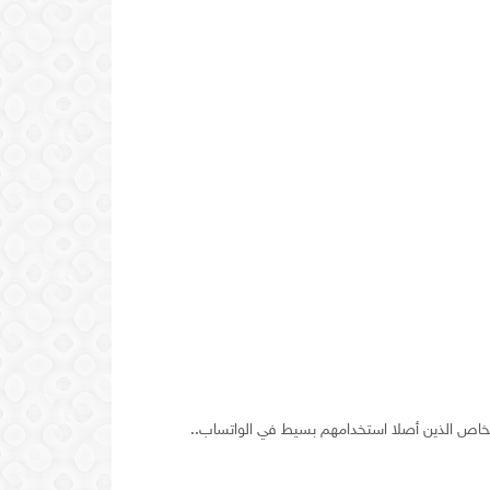
أشخاص الذين أصلا استخدامهم بسيط في الواتساب..