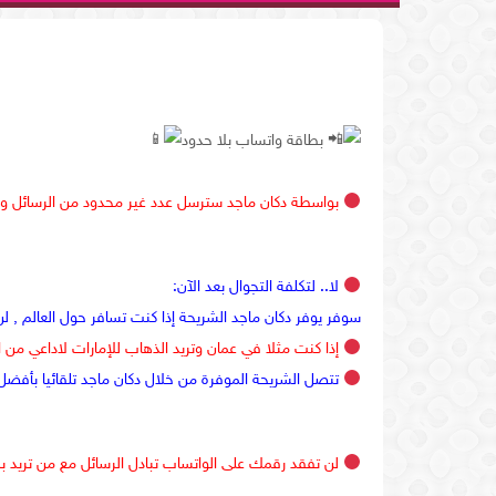
بطاقة واتساب بلا حدود
بواسطة دكان ماجد سترسل عدد غير محدود من الرسائل والر
لا.. لتكلفة التجوال بعد الآن:
سوفر يوفر دكان ماجد الشريحة إذا كنت تسافر حول العالم , لن
إذا كنت مثلا في عمان وتريد الذهاب للإمارات لاداعي من 
تتصل الشريحة الموفرة من خلال دكان ماجد تلقائيا بأفضل شبكة متاحة من شركات 
لن تفقد رقمك على الواتساب تبادل الرسائل مع من تريد ب